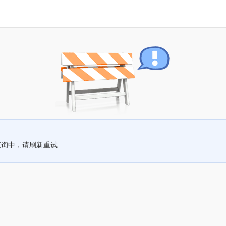
查询中，请刷新重试