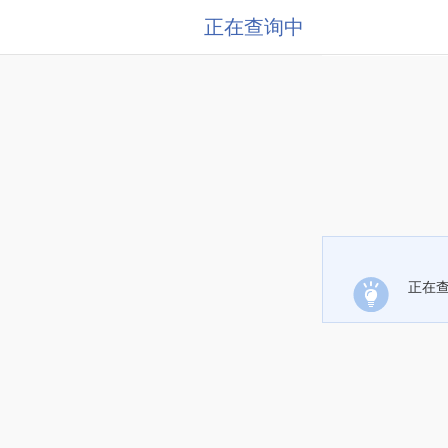
正在查询中
正在